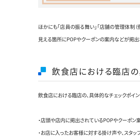
ほかにも「店員の振る舞い」「店舗の管理体制（
見える箇所にPOPやクーポンの案内などが掲出
飲食店における臨店の
飲食店における臨店の、具体的なチェックポイン
・店頭や店内に掲出されているPOPやクーポン
・お店に入ったお客様に対する掛け声や、スタッ