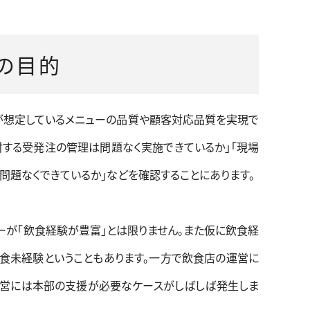
の目的
が想定しているメニューの品質や顧客対応品質を実現で
対する受発注の管理は問題なく実施できているか」「現場
問題なくできているか」などを確認することにあります。
ーが「飲食経験が豊富」とは限りません。また仮に飲食経
飲食未経験ということもあります。一方で飲食店の運営に
運営には本部の支援が必要なケースがしばしば発生しま