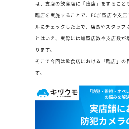
は、支店の飲食店に「臨店」をすること
臨店を実施することで、FC加盟店や支
ルにチェックした上で、店長やスタッフ
とはいえ、実際には加盟店数や支店数が
ります。
そこで今回は飲食店における「臨店」の
す。