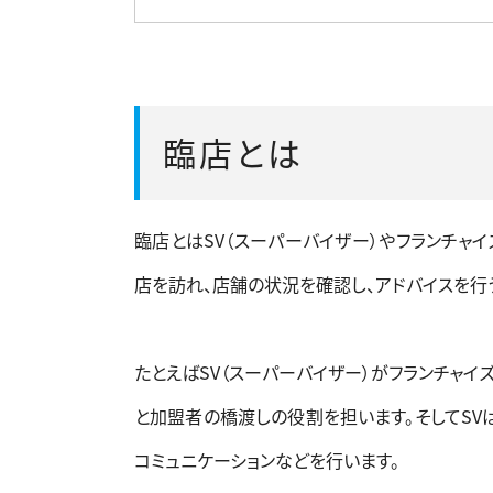
臨店とは
臨店とはSV（スーパーバイザー）やフランチャ
店を訪れ、店舗の状況を確認し、アドバイスを行
たとえばSV（スーパーバイザー）がフランチャイ
と加盟者の橋渡しの役割を担います。
そしてS
コミュニケーションなどを行います。