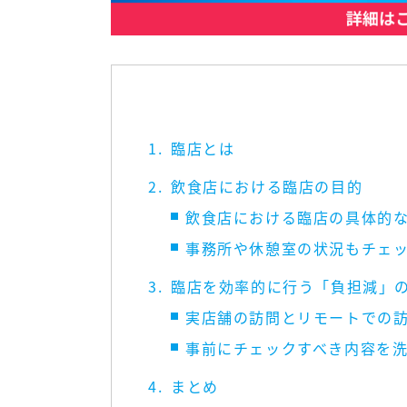
臨店とは
飲食店における臨店の目的
飲食店における臨店の具体的
事務所や休憩室の状況もチェ
臨店を効率的に行う「負担減」
実店舗の訪問とリモートでの
事前にチェックすべき内容を
まとめ