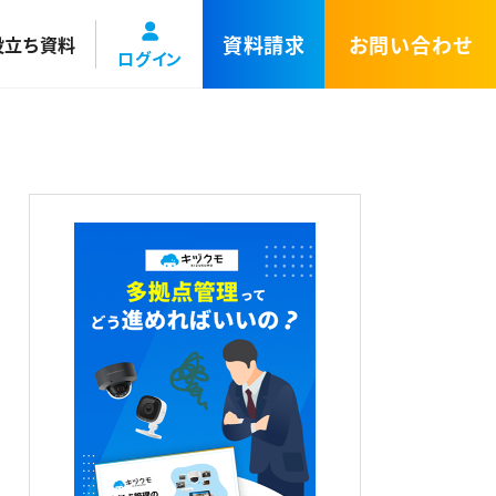
資料請求
お問い合わせ
役立ち資料
ログイン