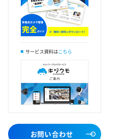
サービス資料は
こちら
お問い合わせ