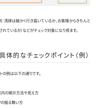
例：清掃は細かく行き届いているか、お客様からきちんと
されているか）などがチェック対象になり得ます。
具体的なチェックポイント（例）
トの例は以下の通りです。
案内の掲示方法や見え方
フの振る舞い方