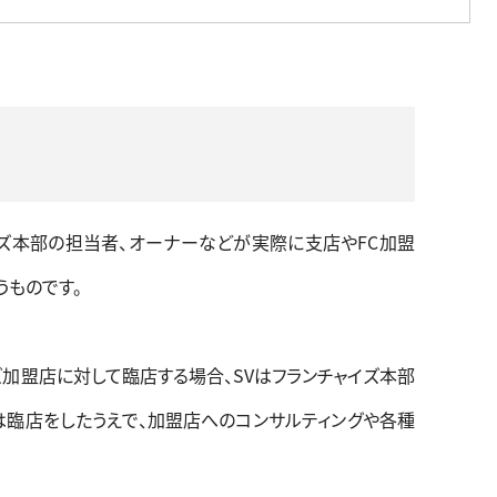
イズ本部の担当者、オーナーなどが実際に支店やFC加盟
うものです。
ズ加盟店に対して臨店する場合、SVはフランチャイズ本部
Vは臨店をしたうえで、加盟店へのコンサルティングや各種