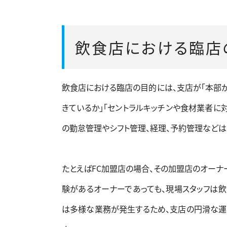
飲食店における臨店
飲食店における臨店の目的には、支店が「本部
きているか」「セントラルキッチンや食材業者に
の勤怠管理やシフト管理、経理、予約管理などは
たとえばFC加盟店の場合、その加盟店のオーナ
験があるオーナーであっても、現場スタッフは
は多様な業務が発生するため、支店の円滑な