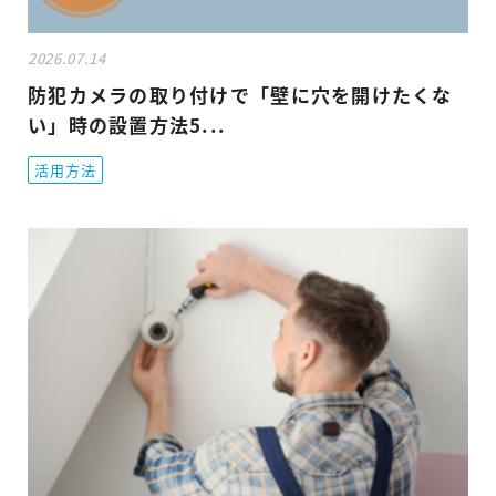
2026.07.14
防犯カメラの取り付けで「壁に穴を開けたくな
い」時の設置方法5...
活用方法