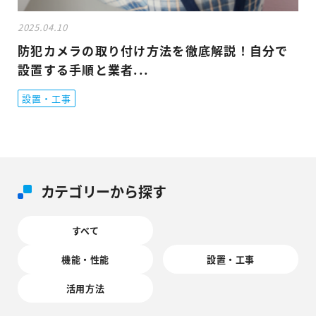
2025.04.10
防犯カメラの取り付け方法を徹底解説！自分で
設置する手順と業者...
設置・工事
カテゴリーから探す
すべて
機能・性能
設置・工事
活用方法