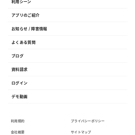
利用シーン
アプリのご紹介
お知らせ / 障害情報
よくある質問
ブログ
資料請求
ログイン
デモ動画
利用規約
プライバシーポリシー
会社概要
サイトマップ