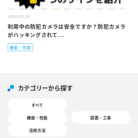
2026.05.29
利用中の防犯カメラは安全ですか？防犯カメラ
がハッキングされて...
機能・性能
カテゴリーから探す
すべて
機能・性能
設置・工事
活用方法