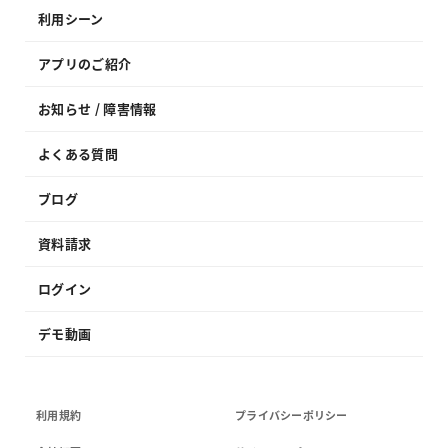
利用シーン
アプリのご紹介
お知らせ / 障害情報
よくある質問
ブログ
資料請求
ログイン
デモ動画
利用規約
プライバシーポリシー