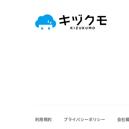
利用規約
プライバシーポリシー
会社