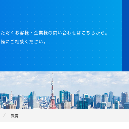
いただくお客様・企業様の問い合わせはこちらから。
気軽にご相談ください。
教育