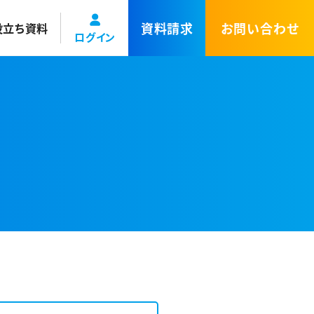
資料請求
お問い合わせ
役立ち資料
ログイン