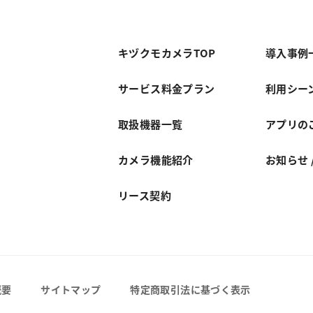
キヅクモカメラTOP
導入事例
サービス料金プラン
利用シー
取扱機器一覧
アプリの
カメラ機能紹介
お知らせ 
リース契約
概要
サイトマップ
特定商取引法に基づく表示