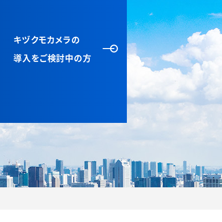
キヅクモカメラの
導入をご検討中の方