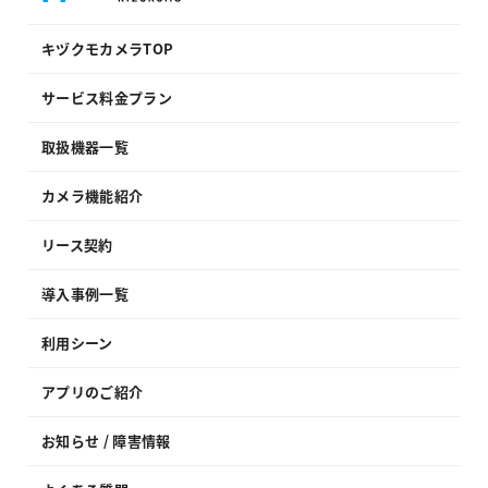
キヅクモカメラTOP
サービス料金プラン
取扱機器一覧
カメラ機能紹介
リース契約
導入事例一覧
利用シーン
アプリのご紹介
お知らせ / 障害情報