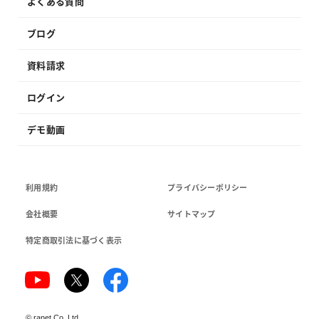
よくある質問
ブログ
資料請求
ログイン
デモ動画
利用規約
プライバシーポリシー
会社概要
サイトマップ
特定商取引法に基づく表示
©
ranet Co.,Ltd.