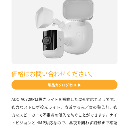
価格はお問い合わせください。
製品カタログをDL ▶
ADC-VC729Pは投光ライトを搭載した屋外対応カメラです。
強力なストロボ投光ライト、点滅する赤／青の警告灯、強
力なスピーカーで不審者の侵入を防ぐことができます。ナイ
トビジョンと 4MP対応なので、昼夜を問わず細部まで確認