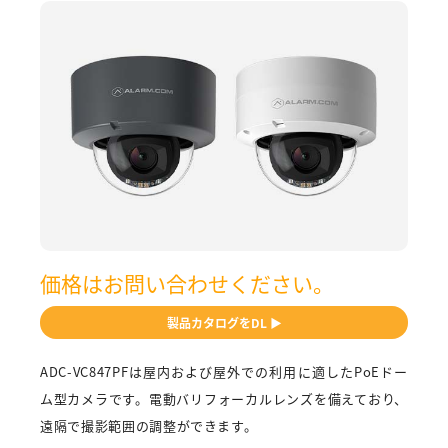
価格はお問い合わせください。
製品カタログをDL ▶
ADC-VC847PFは屋内および屋外での利用に適したPoEドー
ム型カメラです。電動バリフォーカルレンズを備えており、
遠隔で撮影範囲の調整ができます。