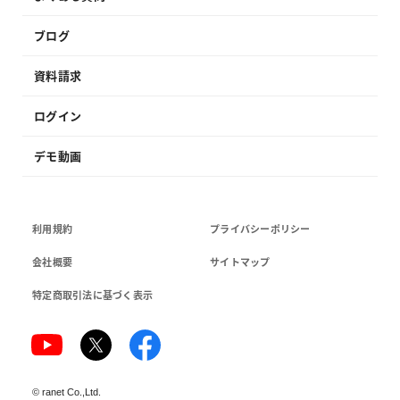
ブログ
資料請求
ログイン
デモ動画
利用規約
プライバシーポリシー
会社概要
サイトマップ
特定商取引法に基づく表示
©
ranet Co.,Ltd.