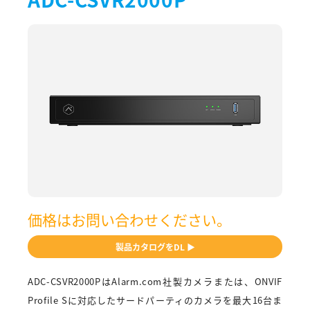
価格はお問い合わせください。
製品カタログをDL ▶
ADC-CSVR2000PはAlarm.com社製カメラまたは、ONVIF
Profile Sに対応したサードパーティのカメラを最大16台ま