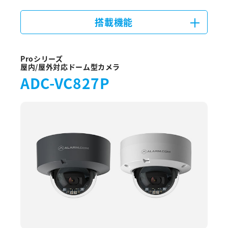
搭載機能
Proシリーズ
屋内/屋外対応ドーム型カメラ
ADC-VC827P