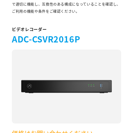
で適切に機能し、互換性のある構成になっていることを確認し、
ご利用の機能や条件をご確認ください。
ビデオレコーダー
ADC-CSVR2016P