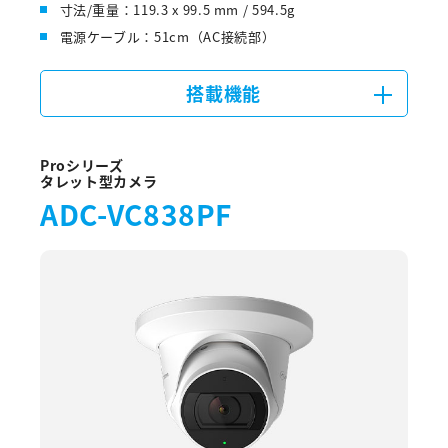
寸法/重量：119.3 x 99.5 mm / 594.5g
電源ケーブル：51cm（AC接続部）
搭載機能
Proシリーズ
タレット型カメラ
ADC-VC838PF