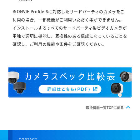
※ONVIF Profile Sに対応したサードパーティのカメラをご
利用の場合、一部機能がご利用いただく事ができません。
インストールするすべてのサードパーティ製ビデオカメラが
単独で適切に機能し、互換性のある構成になっていることを
確認し、ご利用の機能や条件をご確認ください。
取扱機器一覧TOPに戻る
CONTACT