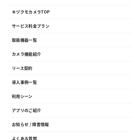
キヅクモカメラTOP
サービス料金プラン
取扱機器一覧
カメラ機能紹介
リース契約
導入事例一覧
利用シーン
アプリのご紹介
お知らせ / 障害情報
よくある質問